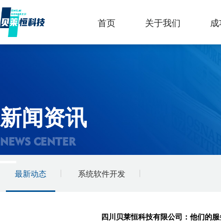
首页
关于我们
成
新闻资讯
NEWS CENTER
最新动态
系统软件开发
四川贝莱恒科技有限公司：他们的服