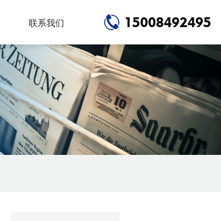
15008492495
联系我们