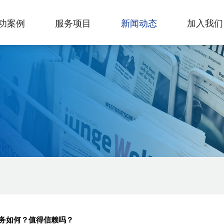
功案例
服务项目
新闻动态
加入我们
务如何？值得信赖吗？