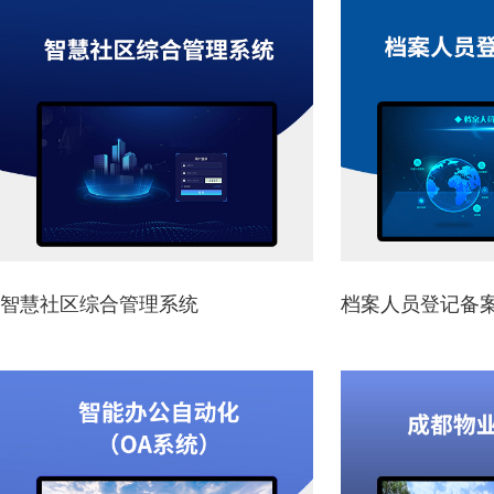
智慧社区综合管理系统
档案人员登记备