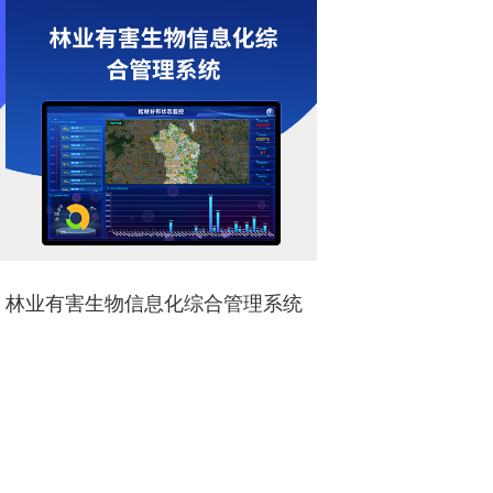
林业有害生物信息化综合管理系统