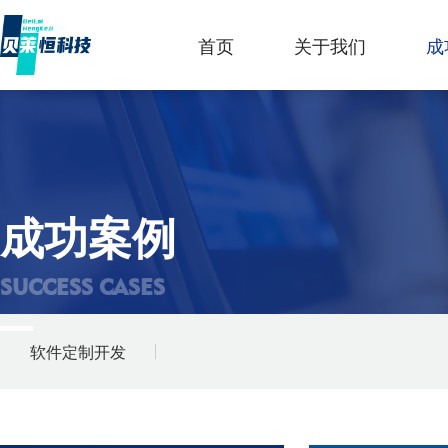
首页
关于我们
成
成功案例
SUCCESS CASES
软件定制开发