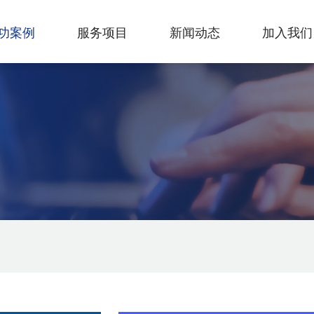
功案例
服务项目
新闻动态
加入我们