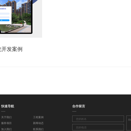
统开发案例
快速导航
合作留言
关于我们
工程案例
服务项目
新闻动态
加入我们
联系我们