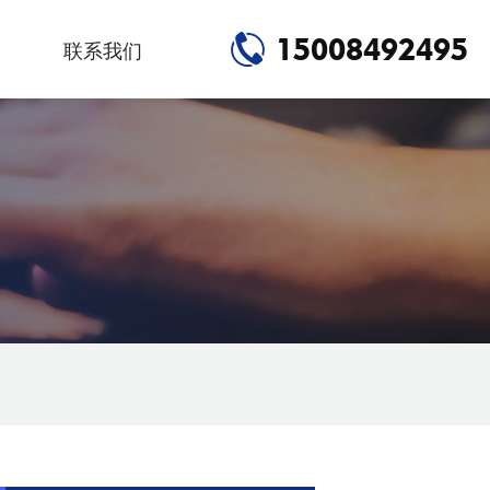
15008492495
联系我们