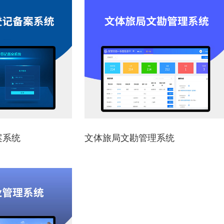
案系统
文体旅局文勘管理系统