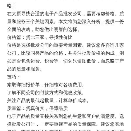
略！
在太原寻找合适的电子产品批发公司，需要考虑价格、质
量和服务三个关键因素。本文将为您深入分析，提供一份
全面的攻略，助您做出明智的选择。
价格篇：货比三家，寻找性价比
价格是选择批发公司的重要考量因素。建议您多咨询几家
公司，比较同类产品的价格，并关注批发价格的构成，例
如是否包含运费、税费等。切勿只贪图低价，而忽略了产
品的质量和服务。
技巧：
索取详细报价单，仔细核对各项费用。
了解不同公司的付款方式和优惠政策。
关注产品的最低起批量，计算单价成本。
质量篇：货真价实，保障品质
电子产品的质量直接关系到您的生意和客户的满意度。选
择批发公司时，一定要重视产品的质量保障。建议您实地