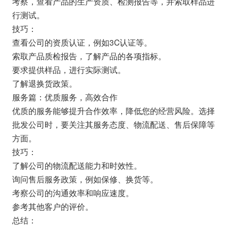
考察，查看产品的生产资质、检测报告等，并索取样品进
行测试。
技巧：
查看公司的资质认证，例如3C认证等。
索取产品质检报告，了解产品的各项指标。
要求提供样品，进行实际测试。
了解退换货政策。
服务篇：优质服务，高效合作
优质的服务能够提升合作效率，降低您的经营风险。选择
批发公司时，要关注其服务态度、物流配送、售后保障等
方面。
技巧：
了解公司的物流配送能力和时效性。
询问售后服务政策，例如保修、换货等。
考察公司的沟通效率和响应速度。
参考其他客户的评价。
总结：