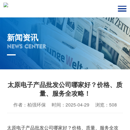
新闻资讯
NEWS CENTER
太原电子产品批发公司哪家好？价格、质
量、服务全攻略！
作者：柏强环保 时间：2025-04-29 浏览：508
太原电子产品批发公司哪家好？价格、质量、服务全攻