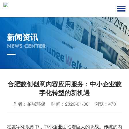
新闻资讯
NEWS CENTER
合肥数创创意内容应用服务：中小企业数
字化转型的新机遇
作者：柏强环保 时间：2026-01-08 浏览：470
在数字化浪潮中，中小企业面临着巨大的挑战。传统的内