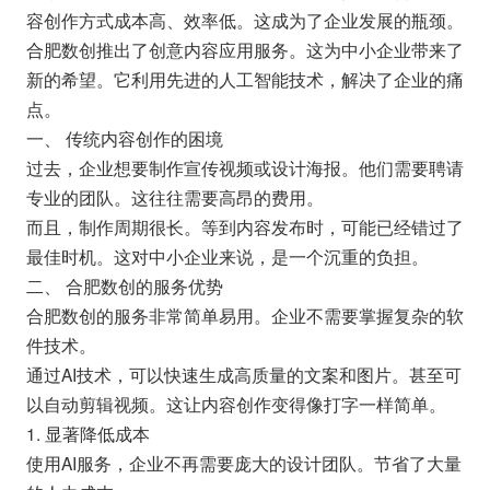
容创作方式成本高、效率低。这成为了企业发展的瓶颈。
合肥数创推出了创意内容应用服务。这为中小企业带来了
新的希望。它利用先进的人工智能技术，解决了企业的痛
点。
一、 传统内容创作的困境
过去，企业想要制作宣传视频或设计海报。他们需要聘请
专业的团队。这往往需要高昂的费用。
而且，制作周期很长。等到内容发布时，可能已经错过了
最佳时机。这对中小企业来说，是一个沉重的负担。
二、 合肥数创的服务优势
合肥数创的服务非常简单易用。企业不需要掌握复杂的软
件技术。
通过AI技术，可以快速生成高质量的文案和图片。甚至可
以自动剪辑视频。这让内容创作变得像打字一样简单。
1. 显著降低成本
使用AI服务，企业不再需要庞大的设计团队。节省了大量