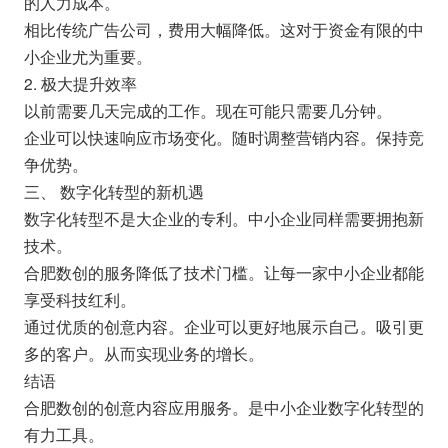
的人力成本。
相比传统广告公司，费用大幅降低。这对于资金有限的中
小企业尤为重要。
2. 极大提升效率
以前需要几天完成的工作。现在可能只需要几分钟。
企业可以快速响应市场变化。随时调整营销内容。保持竞
争优势。
三、 数字化转型的新机遇
数字化转型不是大企业的专利。中小企业同样需要拥抱新
技术。
合肥数创的服务降低了技术门槛。让每一家中小企业都能
享受科技红利。
通过优质的创意内容。企业可以更好地展示自己。吸引更
多的客户。从而实现业务的增长。
结语
合肥数创的创意内容应用服务。是中小企业数字化转型的
有力工具。